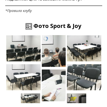
*Правила клубу
Фото Sport & Joy