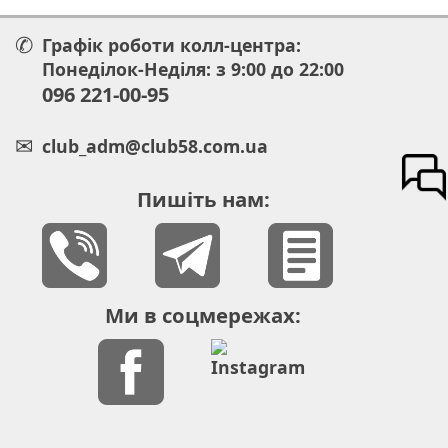
Графік роботи колл-центра:
Понеділок-Неділя: з 9:00 до 22:00
096 221-00-95
club_adm@club58.com.ua
Пишіть нам:
Ми в соцмережах: