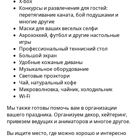
X-box
Конкурсы и развлечения для гостей:
перетягивание каната, бой подушками и
многие другие
Маски для ваших веселых селфи
Аэрохоккей, футбол и другие настольные
игры
Профессиональный теннисний стол
Большой экран
Удобные кожаные диваны
Музыкальное оборудование
Световые проэктори
Чай, натуральный кофе
Микроволновка, чайник, холодильник
Wi-Fi
Мы также готовы помочь вам в организации
вашего праздника. Организуем декор, кейтеринг,
привезем ведущих и аниматоров и многое другое.
Вы ищите место, где можно хорошо и интересно