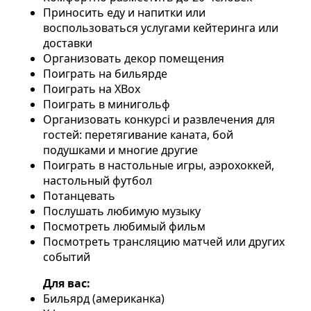
Приносить еду и напитки или
воспользоваться услугами кейтеринга или
доставки
Организовать декор помещения
Поиграть на бильярде
Поиграть на XBox
Поиграть в минигольф
Организовать конкурсі и развлечения для
гостей: перетягивание каната, бой
подушками и многие другие
Поиграть в настольные игры, аэрохоккей,
настольный футбол
Потанцевать
Послушать любимую музыку
Посмотреть любимый фильм
Посмотреть трансляцию матчей или других
событий
Для вас:
Бильярд (американка)