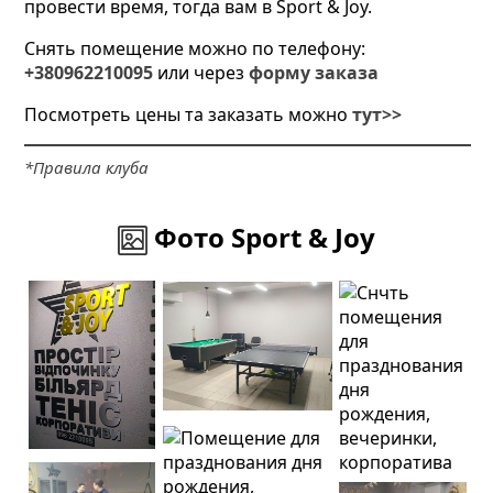
провести время, тогда вам в Sport & Joy.
Снять помещение можно по телефону:
+380962210095
или через
форму заказа
Посмотреть цены та заказать можно
тут>>
*Правила клуба
Фото Sport & Joy