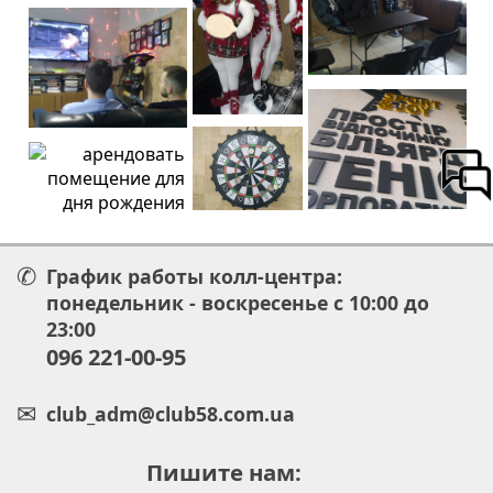
График работы колл-центра:
понедельник - воскресенье с 10:00 до
23:00
096 221-00-95
club_adm@club58.com.ua
Пишите нам: