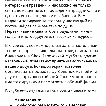
интересный праздник. У нас можно не только
снять помещение для проведения праздника, но и
сделать его насыщенным и забавным. Вам
надоели посиделки за столом, у нас каждый из
гостей найдет себе занятие по душе.
Перетягивание каната, бой подушками, мини-
гольф и многое другое для веселых конкурсов.
В клубе есть возможность сыграть в настольный
теннис на профессиональном столе, поиграть на
бильярде и в X-box. Аэрохоккей, футбол и другие
настольные игры станут приятным дополнением
вашего досуга. Большой экран позволяет
организовать просмотр футбольных матчей или
других спортивных событий. Также можно просто
вместе с друзьями посмотреть любимый фильм.
В клубе есть отдельная зона кухни с чаем и кофе.
У нас можно:
Комфортно разместить до 20 человек