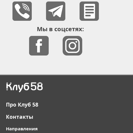
Мы в соцсетях:
Про Клуб 58
Контакты
Направления